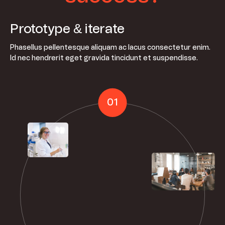
Prototype & iterate
Phasellus pellentesque aliquam ac lacus consectetur enim.
Id nec hendrerit eget gravida tincidunt et suspendisse.
01