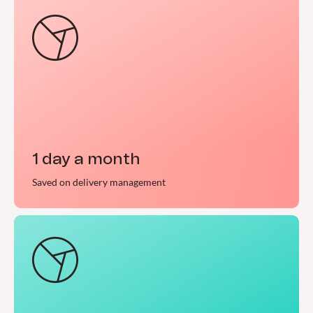
1 day a month
Saved on delivery management