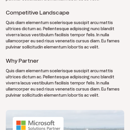
Competitive Landscape
Quis diam elementum scelerisque suscipit arcu mattis
ultrices dictum ac. Pellentesque adipiscing nunc blandit
viverra lacus vestibulum facilisis tempor felis. In nulla
ullamcorper eu sed risus venenatis cursus diam. Eu fames
pulvinar sollicitudin elementum lobortis ac velit.
Why Partner
Quis diam elementum scelerisque suscipit arcu mattis
ultrices dictum ac. Pellentesque adipiscing nunc blandit
viverra lacus vestibulum facilisis tempor felis. In nulla
ullamcorper eu sed risus venenatis cursus diam. Eu fames
pulvinar sollicitudin elementum lobortis ac velit.