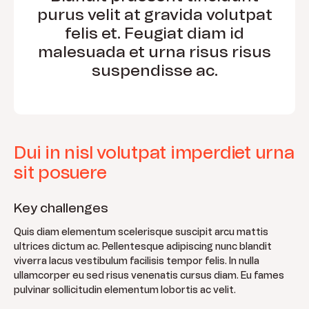
purus velit at gravida volutpat
felis et. Feugiat diam id
malesuada et urna risus risus
suspendisse ac.
Dui in nisl volutpat imperdiet urna
sit posuere
Key challenges
Quis diam elementum scelerisque suscipit arcu mattis
ultrices dictum ac. Pellentesque adipiscing nunc blandit
viverra lacus vestibulum facilisis tempor felis. In nulla
ullamcorper eu sed risus venenatis cursus diam. Eu fames
pulvinar sollicitudin elementum lobortis ac velit.