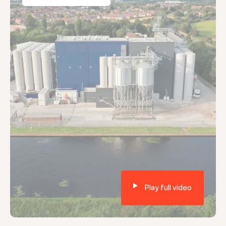
Play full video