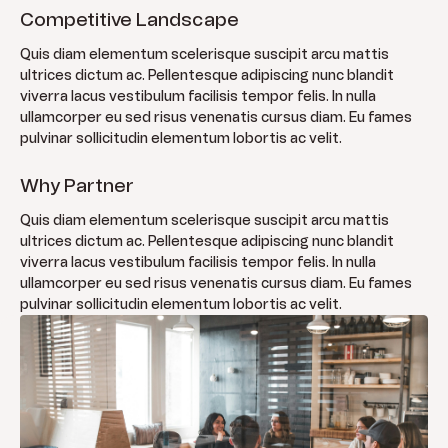
Competitive Landscape
Quis diam elementum scelerisque suscipit arcu mattis
ultrices dictum ac. Pellentesque adipiscing nunc blandit
viverra lacus vestibulum facilisis tempor felis. In nulla
ullamcorper eu sed risus venenatis cursus diam. Eu fames
pulvinar sollicitudin elementum lobortis ac velit.
Why Partner
Quis diam elementum scelerisque suscipit arcu mattis
ultrices dictum ac. Pellentesque adipiscing nunc blandit
viverra lacus vestibulum facilisis tempor felis. In nulla
ullamcorper eu sed risus venenatis cursus diam. Eu fames
pulvinar sollicitudin elementum lobortis ac velit.