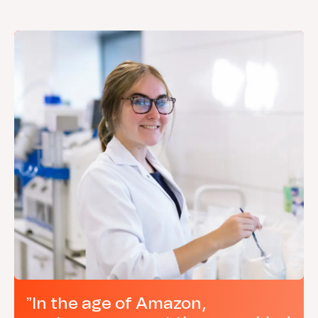
”In the age of Amazon,