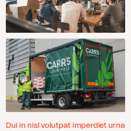
Dui in nisl volutpat imperdiet urna